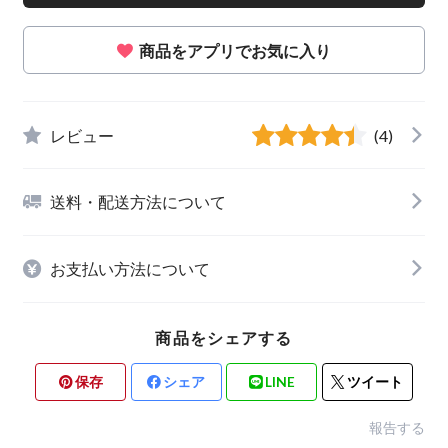
商品をアプリでお気に入り
レビュー
(4)
送料・配送方法について
お支払い方法について
商品をシェアする
保存
シェア
LINE
ツイート
報告する