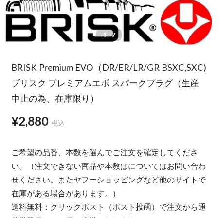
1
| 7
BRISK Premium EVO（DR/ER/LR/GR BSXC,SXC)
ブリスク プレミアムエボ スパークプラグ（生産
中止の為、在庫限り）
¥2,880
税込
ご希望の品番、本数を選んでご注文を確定してくださ
い。（注文できない商品や本数はについてはお問い合わ
せください。またヤフーショッピングなど他のサイトで
在庫がある場合があります。）
送料無料：クリックポスト（ポスト投函）で注文から通