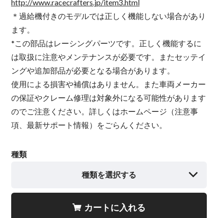
http://www.racecrafters.jp/item3.html
＊過給機付きのモデルでは正しく機能しない場合があり
ます。
*この部品はレーシングパーツです。正しく機能するに
は取扱に注意やメンテナンスが必要です。またセッテイ
ングや追加部品が必要となる場合があります。
使用による損害や補償はありません。また車両メーカー
の保証やクレーム修理は対象外になる可能性があります
のでご注意ください。詳しくはホームページ（注意事
項、最新サポート情報）をごらんください。
種類
種類を選択する
カートに入れる