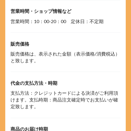
営業時間・ショップ情報など
営業時間：10：00-20：00 定休日：不定期
販売価格
販売価格は、表示された金額（表示価格/消費税込）
と致します。
代金の支払方法・時期
支払方法：クレジットカードによる決済がご利用頂
けます。支払時期：商品注文確定時でお支払いが確
定致します。
商品のお届け時期