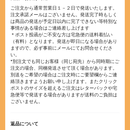
ご注文から通常営業日１－２日で発送いたします。
注文承諾メールはございません。発送完了時もしく
は商品の発送が予定日以内に完了できない等特別な
事情がある場合はご連絡差し上げます
＊ポスト投函がご不安な方は宅急便の送料着払い
（有料）となります。発送が即日になる場合があり
ますので、必ず事前にメールにてお問合せくださ
い。
*別注文でも同じお客様（同じ宛先）から同時期にご
注文の場合、同梱発送させて頂く場合があります。
別送をご希望の場合はご注文時にご要望欄からご連
絡頂きますようお願い申し上げます。またクリック
ポストのサイズを超えるご注文はレターパックや宅
急便等で発送する場合がありますが送料のご負担は
ございません。
返品について