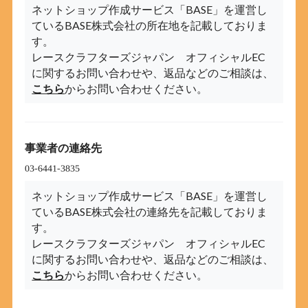
ネットショップ作成サービス「BASE」を運営し
ているBASE株式会社の所在地を記載しておりま
す。
レースクラフターズジャパン オフィシャルEC
に関するお問い合わせや、返品などのご相談は、
こちら
からお問い合わせください。
事業者の連絡先
ネットショップ作成サービス「BASE」を運営し
ているBASE株式会社の連絡先を記載しておりま
す。
レースクラフターズジャパン オフィシャルEC
に関するお問い合わせや、返品などのご相談は、
こちら
からお問い合わせください。