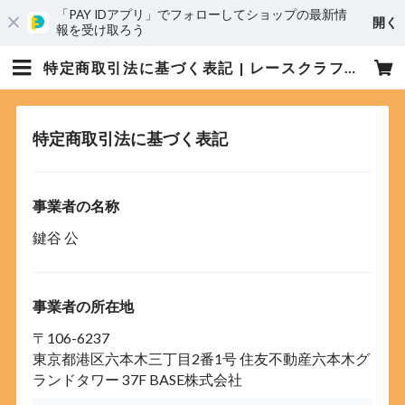
「PAY IDアプリ」でフォローしてショップの最新情
開く
報を受け取ろう
特定商取引法に基づく表記 | レースクラフターズジャパン オフィシャルEC
特定商取引法に基づく表記
事業者の名称
鍵谷 公
事業者の所在地
〒106-6237
東京都港区六本木三丁目2番1号 住友不動産六本木グ
ランドタワー 37F BASE株式会社