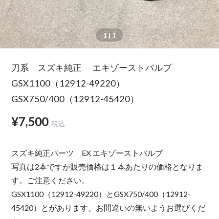
1
| 1
刀系 スズキ純正 エキゾーストバルブ
GSX1100（12912-49220）
GSX750/400（12912-45420）
¥7,500
税込
スズキ純正パーツ EX エキゾーストバルブ
写真は2本ですが販売価格は１本あたりの価格となりま
す。ご注意ください。
GSX1100（12912-49220）とGSX750/400（12912-
45420）とがあります。お間違いの無いようお選びくだ