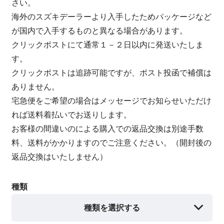
さい。
海外のスズキデーラーより入手したためパッケージなど
が国内で入手するものと異なる場合があります。
クリックポストにて通常１－２日以内に発送いたしま
す。
クリックポストは追跡可能ですが、ポスト投函で補償は
ありません。
宅急便をご希望の場合はメッセージでお知らせいただけ
れば送料着払いでお送りします。
お客様の間違いのによる購入での返品交換は別途手数
料、送料がかかりますのでご注意ください。（開封後の
返品交換はいたしません）
種類
種類を選択する