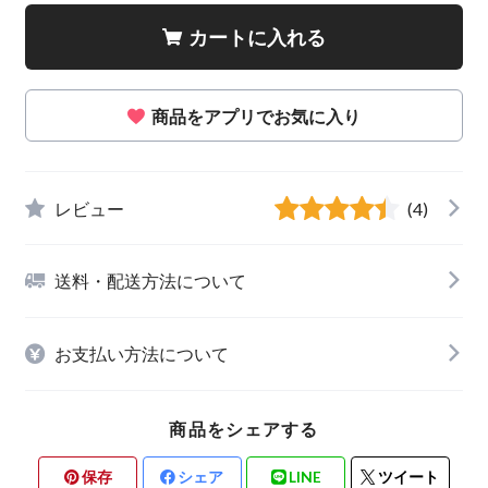
カートに入れる
商品をアプリでお気に入り
レビュー
(4)
送料・配送方法について
お支払い方法について
商品をシェアする
保存
シェア
LINE
ツイート