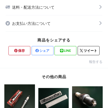
送料・配送方法について
お支払い方法について
商品をシェアする
保存
シェア
LINE
ツイート
報告する
その他の商品