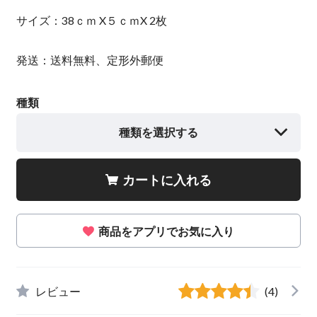
サイズ：38ｃｍ X５ｃｍX 2枚
発送：送料無料、定形外郵便
種類
種類を選択する
カートに入れる
商品をアプリでお気に入り
レビュー
(4)