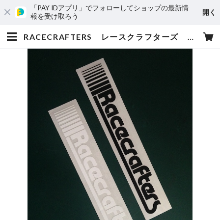
「PAY IDアプリ」でフォローしてショップの最新情
開く
報を受け取ろう
RACECRAFTERS レースクラフターズ 切り文字 ステッカー大ｘ２枚 | レースクラフターズジャパン オフィシャルEC