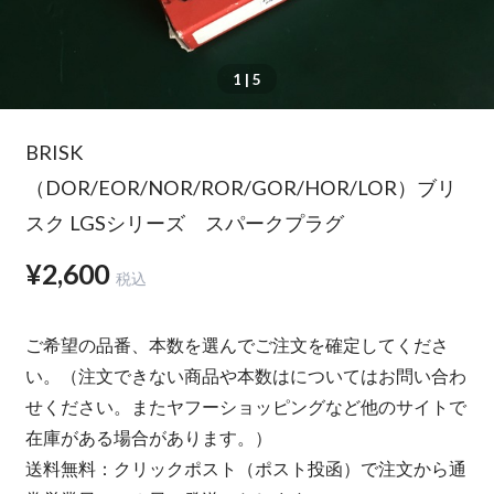
1
| 5
BRISK
（DOR/EOR/NOR/ROR/GOR/HOR/LOR）ブリ
スク LGSシリーズ スパークプラグ
¥2,600
税込
ご希望の品番、本数を選んでご注文を確定してくださ
い。（注文できない商品や本数はについてはお問い合わ
せください。またヤフーショッピングなど他のサイトで
在庫がある場合があります。）
送料無料：クリックポスト（ポスト投函）で注文から通