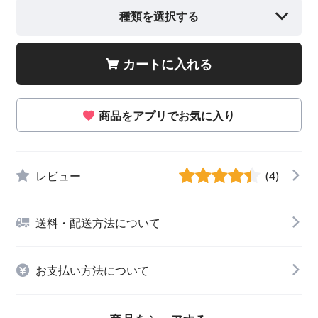
種類を選択する
カートに入れる
商品をアプリでお気に入り
レビュー
(4)
送料・配送方法について
お支払い方法について