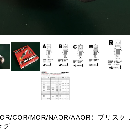
/BOR/COR/MOR/NAOR/AAOR）ブリスク
プラグ