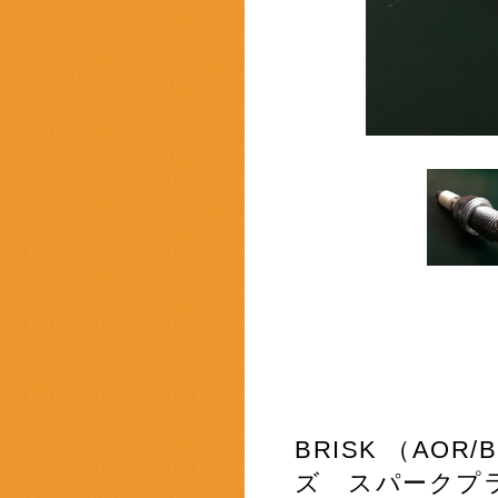
BRISK （AOR
ズ スパーク