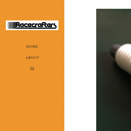
HOME
ABOUT